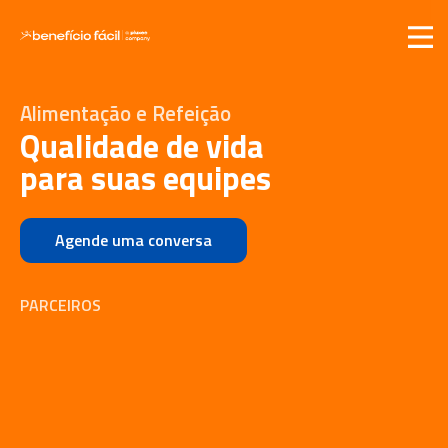
Alimentação e Refeição
Qualidade de vida
para suas equipes
Agende uma conversa
PARCEIROS