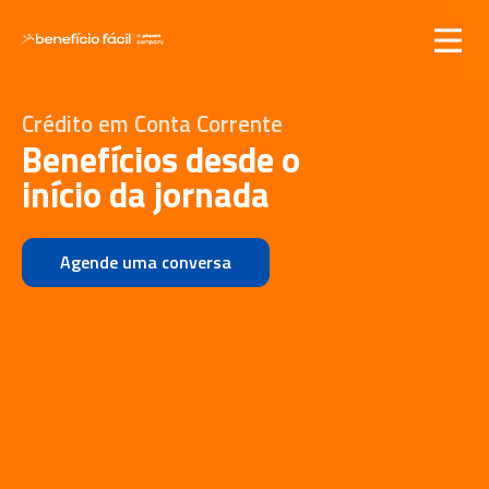
Crédito em Conta Corrente
Benefícios desde o
início da jornada
Agende uma conversa