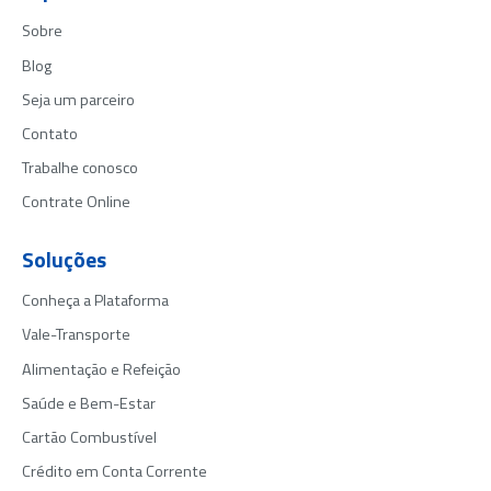
Sobre
Blog
Seja um parceiro
Contato
Trabalhe conosco
Contrate Online
Soluções
Conheça a Plataforma
Vale-Transporte
Alimentação e Refeição
Saúde e Bem-Estar
Cartão Combustível
Crédito em Conta Corrente