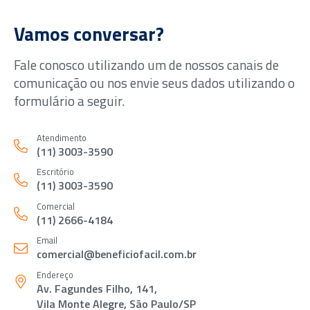
Vamos conversar?
Fale conosco utilizando um de nossos canais de
comunicação ou nos envie seus dados utilizando o
formulário a seguir.
Atendimento
(11) 3003-3590
Escritório
(11) 3003-3590
Comercial
(11) 2666-4184
Email
comercial@beneficiofacil.com.br
Endereço
Av. Fagundes Filho, 141,
Vila Monte Alegre, São Paulo/SP