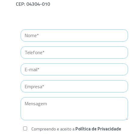
CEP: 04304-010
Compreendo e aceito a
Política de Privacidade