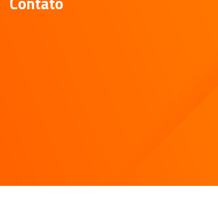
Contato