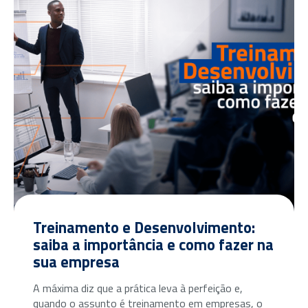
Treinamento e Desenvolvimento:
saiba a importância e como fazer na
sua empresa
A máxima diz que a prática leva à perfeição e,
quando o assunto é treinamento em empresas, o