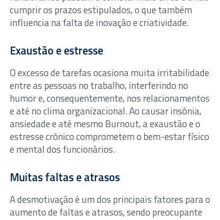
cumprir os prazos estipulados, o que também
influencia na falta de inovação e criatividade.
Exaustão e estresse
O excesso de tarefas ocasiona muita irritabilidade
entre as pessoas no trabalho, interferindo no
humor e, consequentemente, nos relacionamentos
e até no clima organizacional. Ao causar insônia,
ansiedade e até mesmo Burnout, a exaustão e o
estresse crônico comprometem o bem-estar físico
e mental dos funcionários.
Muitas faltas e atrasos
A desmotivação é um dos principais fatores para o
aumento de faltas e atrasos, sendo preocupante