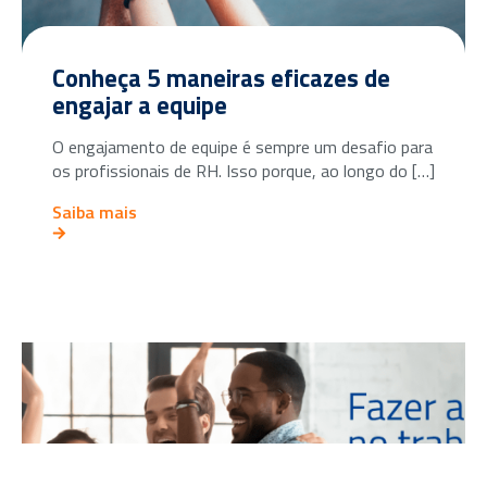
Conheça 5 maneiras eficazes de
engajar a equipe
O engajamento de equipe é sempre um desafio para
os profissionais de RH. Isso porque, ao longo do […]
Saiba mais