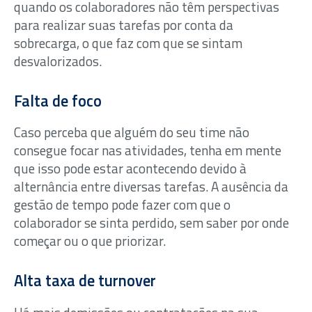
quando os colaboradores não têm perspectivas
para realizar suas tarefas por conta da
sobrecarga, o que faz com que se sintam
desvalorizados.
Falta de foco
Caso perceba que alguém do seu time não
consegue focar nas atividades, tenha em mente
que isso pode estar acontecendo devido à
alternância entre diversas tarefas. A ausência da
gestão de tempo pode fazer com que o
colaborador se sinta perdido, sem saber por onde
começar ou o que priorizar.
Alta taxa de turnover