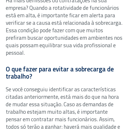
Há mais demissões ou contratações na sua
empresa? Quando a rotatividade de funcionários
está em alta, é importante ficar em alerta para
verificar se a causa está relacionada à sobrecarga.
Essa condição pode fazer com que muitos
prefiram buscar oportunidades em ambientes nos
quais possam equilibrar sua vida profissional e
pessoal.
O que fazer para evitar a sobrecarga de
trabalho?
Se você conseguiu identificar as características
citadas anteriormente, está mais do que na hora
de mudar essa situação. Caso as demandas de
trabalho estejam muito altas, é importante
pensar em contratar mais funcionários. Assim,
todos só terão a ganhar: haverá mais qualidade e