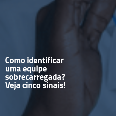
Como identificar
uma equipe
sobrecarregada?
Veja cinco sinais!