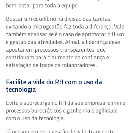
bem-estar para toda a equipe.
Buscar um equilíbrio na divisão das tarefas,
evitando a microgestão faz toda a diferença. Vale
também analisar se é o caso de aprimorar o fluxo
e gestão das atividades. Afinal, a liderança deve
apostar em processos transparentes, que
contribuam para o aumento da confiança e
satisfação de todos os colaboradores.
Facilite a vida do RH com o uso da
tecnologia
Evite a sobrecarga no RH da sua empresa: elimine
processos burocráticos e ganhe mais agilidade
com o uso da tecnologia.
Já pensou em ter a gestão de vale-transporte,