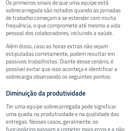
Os primeiros sinais de que uma equipe está
sobrecarregada são notados quando as jornadas
de trabalho começam a se estender com muita
frequência, o que compromete até mesmo a vida
pessoal dos colaboradores, incluindo a saúde.
Além disso, caso as horas extras não sejam
estipuladas corretamente, podem resultar em
passivos trabalhistas. Diante desse cenário, é
possível evitar que isso aconteça e identificar a
sobrecarga observando os seguintes pontos:
Diminuição da produtividade
Ter uma equipe sobrecarregada pode significar
uma queda na produtividade e na qualidade das
entregas. Nesses casos, geralmente, os
funcionários passam a cometer mais erros e a não