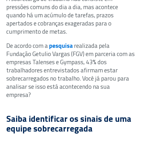
pressões comuns do dia a dia, mas acontece
quando há um acúmulo de tarefas, prazos
apertados e cobranças exageradas para o
cumprimento de metas.
De acordo com a
pesquisa
realizada pela
Fundação Getulio Vargas (FGV) em parceria com as
empresas Talenses e Gympass, 43% dos
trabalhadores entrevistados afirmam estar
sobrecarregados no trabalho. Você já parou para
analisar se isso está acontecendo na sua
empresa?
Saiba identificar os sinais de uma
equipe sobrecarregada