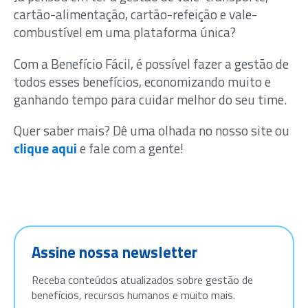
cartão-alimentação, cartão-refeição e vale-
combustível em uma plataforma única?
Com a Benefício Fácil, é possível fazer a gestão de
todos esses benefícios, economizando muito e
ganhando tempo para cuidar melhor do seu time.
Quer saber mais? Dê uma olhada no nosso site ou
clique aqui
e fale com a gente!
Assine nossa newsletter
Receba conteúdos atualizados sobre gestão de
benefícios, recursos humanos e muito mais.