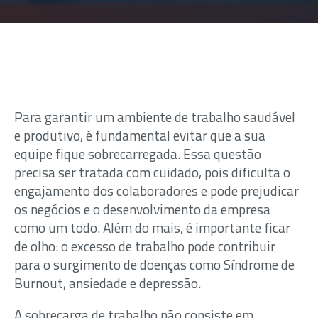
Para garantir um ambiente de trabalho saudável
e produtivo, é fundamental evitar que a sua
equipe fique sobrecarregada. Essa questão
precisa ser tratada com cuidado, pois dificulta o
engajamento dos colaboradores e pode prejudicar
os negócios e o desenvolvimento da empresa
como um todo. Além do mais, é importante ficar
de olho: o excesso de trabalho pode contribuir
para o surgimento de doenças como Síndrome de
Burnout, ansiedade e depressão.
A sobrecarga de trabalho não consiste em